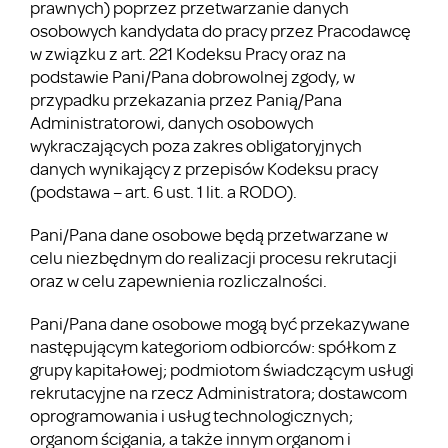
prawnych) poprzez przetwarzanie danych
osobowych kandydata do pracy przez Pracodawcę
w związku z art. 221 Kodeksu Pracy oraz na
podstawie Pani/Pana dobrowolnej zgody, w
przypadku przekazania przez Panią/Pana
Administratorowi, danych osobowych
wykraczających poza zakres obligatoryjnych
danych wynikający z przepisów Kodeksu pracy
(podstawa – art. 6 ust. 1 lit. a RODO).
Pani/Pana dane osobowe będą przetwarzane w
celu niezbędnym do realizacji procesu rekrutacji
oraz w celu zapewnienia rozliczalności.
Pani/Pana dane osobowe mogą być przekazywane
następującym kategoriom odbiorców: spółkom z
grupy kapitałowej; podmiotom świadczącym usługi
rekrutacyjne na rzecz Administratora; dostawcom
oprogramowania i usług technologicznych;
organom ścigania, a także innym organom i