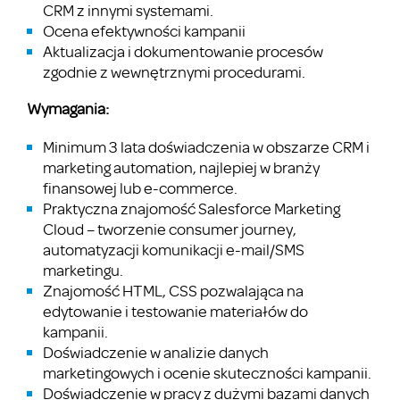
CRM z innymi systemami.
Ocena efektywności kampanii
Aktualizacja i dokumentowanie procesów
zgodnie z wewnętrznymi procedurami.
Wymagania:
Minimum 3 lata doświadczenia w obszarze CRM i
marketing automation, najlepiej w branży
finansowej lub e-commerce.
Praktyczna znajomość Salesforce Marketing
Cloud – tworzenie consumer journey,
automatyzacji komunikacji e-mail/SMS
marketingu.
Znajomość HTML, CSS pozwalająca na
edytowanie i testowanie materiałów do
kampanii.
Doświadczenie w analizie danych
marketingowych i ocenie skuteczności kampanii.
Doświadczenie w pracy z dużymi bazami danych