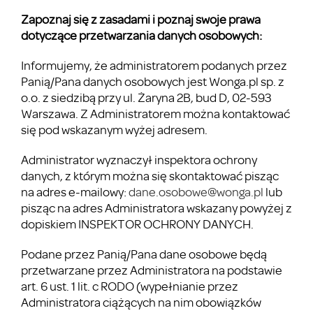
Zapoznaj się z zasadami i poznaj swoje prawa
dotyczące przetwarzania danych osobowych:
Informujemy, że administratorem podanych przez
Panią/Pana danych osobowych jest Wonga.pl sp. z
o.o. z siedzibą przy ul. Żaryna 2B, bud D, 02-593
Warszawa. Z Administratorem można kontaktować
się pod wskazanym wyżej adresem.
Administrator wyznaczył inspektora ochrony
danych, z którym można się skontaktować pisząc
na adres e-mailowy:
dane.osobowe@wonga.pl
lub
pisząc na adres Administratora wskazany powyżej z
dopiskiem INSPEKTOR OCHRONY DANYCH.
Podane przez Panią/Pana dane osobowe będą
przetwarzane przez Administratora na podstawie
art. 6 ust. 1 lit. c RODO (wypełnianie przez
Administratora ciążących na nim obowiązków