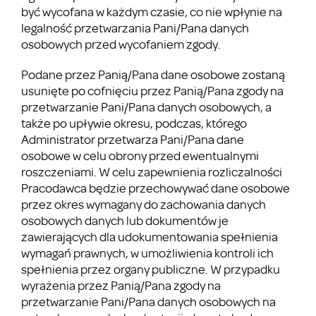
być wycofana w każdym czasie, co nie wpłynie na
legalność przetwarzania Pani/Pana danych
osobowych przed wycofaniem zgody.
Podane przez Panią/Pana dane osobowe zostaną
usunięte po cofnięciu przez Panią/Pana zgody na
przetwarzanie Pani/Pana danych osobowych, a
także po upływie okresu, podczas, którego
Administrator przetwarza Pani/Pana dane
osobowe w celu obrony przed ewentualnymi
roszczeniami. W celu zapewnienia rozliczalności
Pracodawca będzie przechowywać dane osobowe
przez okres wymagany do zachowania danych
osobowych danych lub dokumentów je
zawierających dla udokumentowania spełnienia
wymagań prawnych, w umożliwienia kontroli ich
spełnienia przez organy publiczne. W przypadku
wyrażenia przez Panią/Pana zgody na
przetwarzanie Pani/Pana danych osobowych na