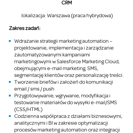
CRM
lokalizacja: Warszawa (praca hybrydowa)
Zakres zadań:
Wdrażanie strategii marketing automation –
projektowanie, implementacja i zarządzanie
zautomatyzowanymi kampaniami
marketingowymi w Salesforce Marketing Cloud,
obejmującymi e-mail marketing, SMS,
segmentację klientów oraz personalizację treści.
Tworzenie briefów i założeń do komunikacji
email / sms / push
Przygotowywanie, wgrywanie, modyfikacja i
testowanie materiałów do wysyłki e-mail/SMS
(CSS/HTML)
Codzienna współpraca z działami biznesowymi,
analitycznymi i BI w zakresie optymalizacji
procesów marketing automation oraz integracji