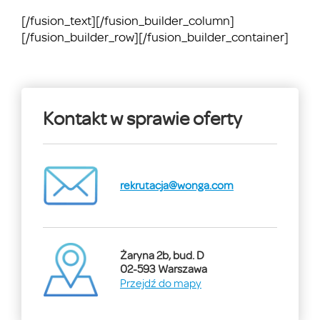
[/fusion_text][/fusion_builder_column]
[/fusion_builder_row][/fusion_builder_container]
Kontakt w sprawie oferty
rekrutacja@wonga.com
Żaryna 2b, bud. D
02-593 Warszawa
Przejdź do mapy