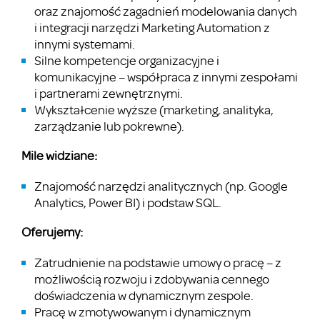
oraz znajomość zagadnień modelowania danych
i integracji narzędzi Marketing Automation z
innymi systemami.
Silne kompetencje organizacyjne i
komunikacyjne – współpraca z innymi zespołami
i partnerami zewnętrznymi.
Wykształcenie wyższe (marketing, analityka,
zarządzanie lub pokrewne).
Mile widziane:
Znajomość narzędzi analitycznych (np. Google
Analytics, Power BI) i podstaw SQL.
Oferujemy:
Zatrudnienie na podstawie umowy o pracę – z
możliwością rozwoju i zdobywania cennego
doświadczenia w dynamicznym zespole.
Pracę w zmotywowanym i dynamicznym