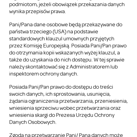
podmiotom, jeżeli obowiązek przekazania danych
wynika przepisów prawa.
Pani/Pana dane osobowe będą przekazywane do
państwa trzeciego (USA) na podstawie
standardowych klauzul umownych przyjętych
przez Komisję Europejską. Posiada Pani/Pan prawo
do otrzymania kopii wskazanych wyżej klauzul, a
także do uzyskania do nich dostępu. W tej sprawie
należy skontaktować się z Administratorem lub
inspektorem ochrony danych.
Posiada Pani/Pan prawo do dostępu do treści
swoich danych, ich sprostowania, usunięcia,
żądania ograniczenia przetwarzania, przeniesienia,
wniesienia sprzeciwu wobec przetwarzania oraz
wniesienia skargi do Prezesa Urzędu Ochrony
Danych Osobowych.
Zgoda na przetwarzanie Pani/ Pana danych może