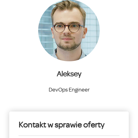
Aleksey
DevOps Engineer
Kontakt w sprawie oferty