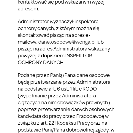
kontaktować się pod wskazanym wyżej
adresem.
Administrator wyznaczył inspektora
ochrony danych, z którym można się
skontaktować pisząc na adres e-
mailowy:
dane.osobowe@wonga.pl
lub
pisząc na adres Administratora wskazany
powyżej z dopiskiem INSPEKTOR
OCHRONY DANYCH.
Podane przez Panią/Pana dane osobowe
będą przetwarzane przez Administratora
na podstawie art. 6 ust. 1 lit. c RODO
(wypełnianie przez Administratora
ciążących na nim obowiązków prawnych)
poprzez przetwarzanie danych osobowych
kandydata do pracy przez Pracodawcę w
związku z art. 221 Kodeksu Pracy oraz na
podstawie Pani/Pana dobrowolnej zgody, w