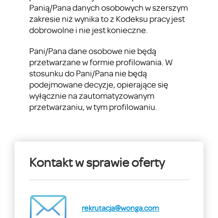
Panią/Pana danych osobowych w szerszym
zakresie niż wynika to z Kodeksu pracy jest
dobrowolne i nie jest konieczne.
Pani/Pana dane osobowe nie będą
przetwarzane w formie profilowania. W
stosunku do Pani/Pana nie będą
podejmowane decyzje, opierające się
wyłącznie na zautomatyzowanym
przetwarzaniu, w tym profilowaniu.
Kontakt w sprawie oferty
rekrutacja@wonga.com