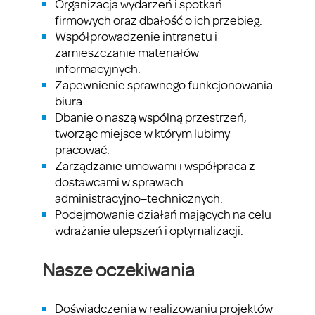
Organizacja wydarzeń i spotkań
firmowych oraz dbałość o ich przebieg.
Współprowadzenie intranetu i
zamieszczanie materiałów
informacyjnych.
Zapewnienie sprawnego funkcjonowania
biura.
Dbanie o naszą wspólną przestrzeń,
tworząc miejsce w którym lubimy
pracować.
Zarządzanie umowami i współpraca z
dostawcami w sprawach
administracyjno–technicznych.
Podejmowanie działań mających na celu
wdrażanie ulepszeń i optymalizacji.
Nasze oczekiwania
Doświadczenia w realizowaniu projektów