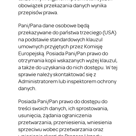
obowiązek przekazania danych wynika
przepisów prawa.
Pani/Pana dane osobowe będą
przekazywane do państwa trzeciego (USA)
na podstawie standardowych klauzul
umownych przyjętych przez Komisję
Europejską. Posiada Pani/Pan prawo do
otrzymania kopii wskazanych wyżej klauzul,
a także do uzyskania do nich dostępu. W tej
sprawie należy skontaktować się z
Administratorem lub inspektorem ochrony
danych.
Posiada Pani/Pan prawo do dostępu do
treści swoich danych, ich sprostowania,
usunięcia, żądania ograniczenia
przetwarzania, przeniesienia, wniesienia
sprzeciwu wobec przetwarzania oraz