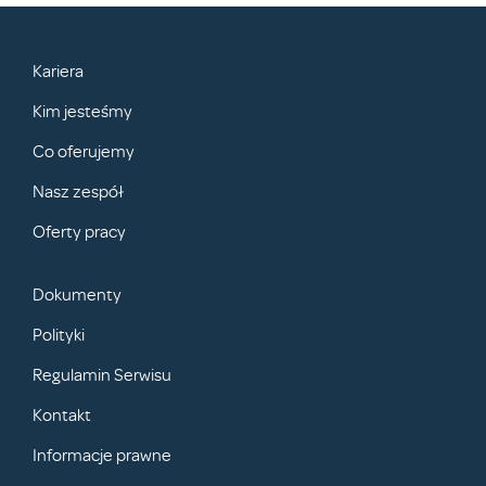
Kariera
Kim jesteśmy
Co oferujemy
Nasz zespół
Oferty pracy
Dokumenty
Polityki
Regulamin Serwisu
Kontakt
Informacje prawne