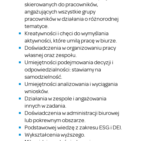
skierowanych do pracowników,
angażujących wszystkie grupy
pracowników w działania o różnorodnej
tematyce.
Kreatywności i chęci do wymyślania
aktywności, które umilą pracę w biurze.
Doświadczenia w organizowaniu pracy
własnej oraz zespołu.
Umiejętności podejmowania decyzji i
odpowiedzialności: stawiamy na
samodzielność.
Umiejętności analizowania i wyciągania
wniosków.
Działania w zespole i angażowania
innych w zadania.
Doświadczenia w administracji biurowej
lub pokrewnym obszarze.
Podstawowej wiedzę z zakresu ESG i DEI.
Wykształcenia wyższego.