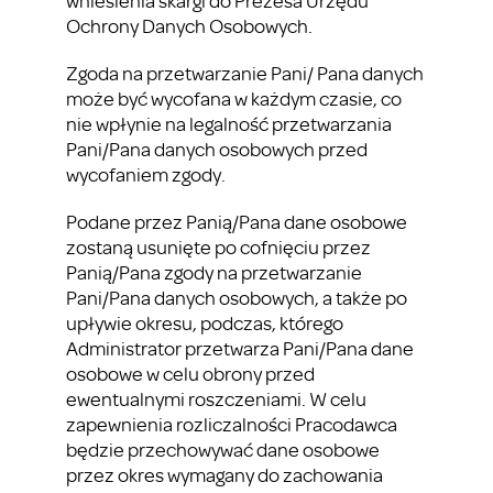
wniesienia skargi do Prezesa Urzędu
Ochrony Danych Osobowych.
Zgoda na przetwarzanie Pani/ Pana danych
może być wycofana w każdym czasie, co
nie wpłynie na legalność przetwarzania
Pani/Pana danych osobowych przed
wycofaniem zgody.
Podane przez Panią/Pana dane osobowe
zostaną usunięte po cofnięciu przez
Panią/Pana zgody na przetwarzanie
Pani/Pana danych osobowych, a także po
upływie okresu, podczas, którego
Administrator przetwarza Pani/Pana dane
osobowe w celu obrony przed
ewentualnymi roszczeniami. W celu
zapewnienia rozliczalności Pracodawca
będzie przechowywać dane osobowe
przez okres wymagany do zachowania