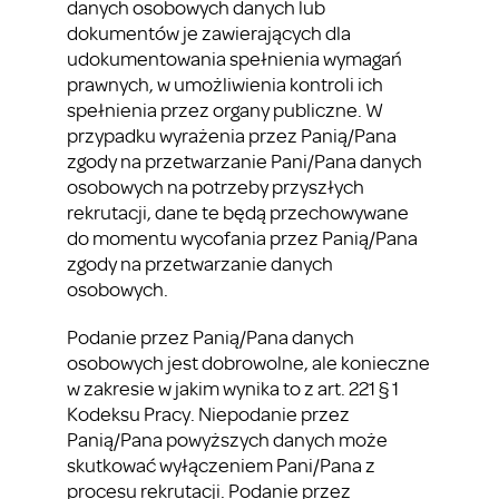
danych osobowych danych lub
dokumentów je zawierających dla
udokumentowania spełnienia wymagań
prawnych, w umożliwienia kontroli ich
spełnienia przez organy publiczne. W
przypadku wyrażenia przez Panią/Pana
zgody na przetwarzanie Pani/Pana danych
osobowych na potrzeby przyszłych
rekrutacji, dane te będą przechowywane
do momentu wycofania przez Panią/Pana
zgody na przetwarzanie danych
osobowych.
Podanie przez Panią/Pana danych
osobowych jest dobrowolne, ale konieczne
w zakresie w jakim wynika to z art. 221 § 1
Kodeksu Pracy. Niepodanie przez
Panią/Pana powyższych danych może
skutkować wyłączeniem Pani/Pana z
procesu rekrutacji. Podanie przez