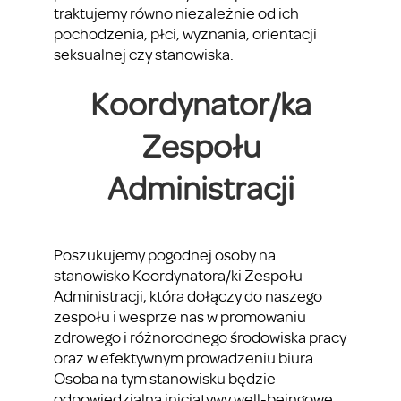
traktujemy równo niezależnie od ich
pochodzenia, płci, wyznania, orientacji
seksualnej czy stanowiska.
Koordynator/ka
Zespołu
Administracji
Poszukujemy pogodnej osoby na
stanowisko Koordynatora/ki Zespołu
Administracji, która dołączy do naszego
zespołu i wesprze nas w promowaniu
zdrowego i różnorodnego środowiska pracy
oraz w efektywnym prowadzeniu biura.
Osoba na tym stanowisku będzie
odpowiedzialna inicjatywy well-beingowe,